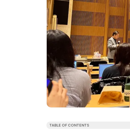
TABLE OF CONTENTS