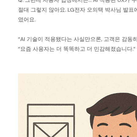
Q. 그런데 사용자 입장에서는… AI 적용된 UX가
절대 그렇지 않아요. LG전자 오의택 박사님 발표
였어요.
“AI 기술이 적용됐다는 사실만으론, 고객은 감동하
“요즘 사용자는 더 똑똑하고 더 민감해졌습니다.”