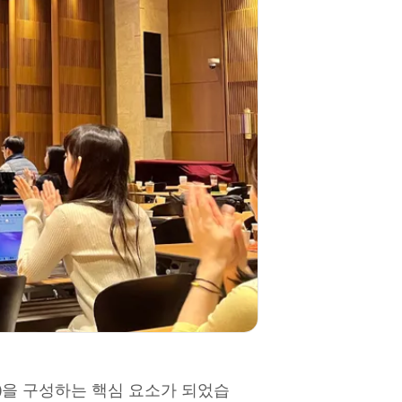
X)을 구성하는 핵심 요소가 되었습