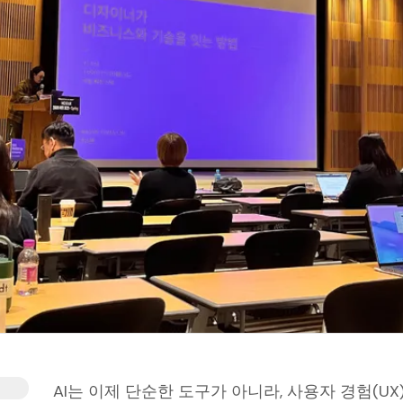
AI는 이제 단순한 도구가 아니라, 사용자 경험(U