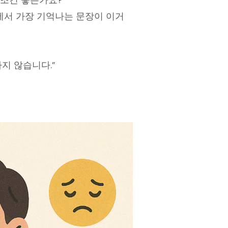
 무조건 좋은가요?
에서 가장 기억나는 문장이 이거
지 않습니다.”