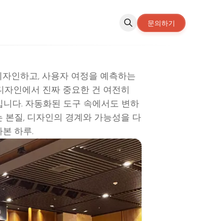
문의하기
 디자인하고, 사용자 여정을 예측하는
 디자인에서 진짜 중요한 건 여전히
'입니다. 자동화된 도구 속에서도 변하
는 본질, 디자인의 경계와 가능성을 다
라본 하루.