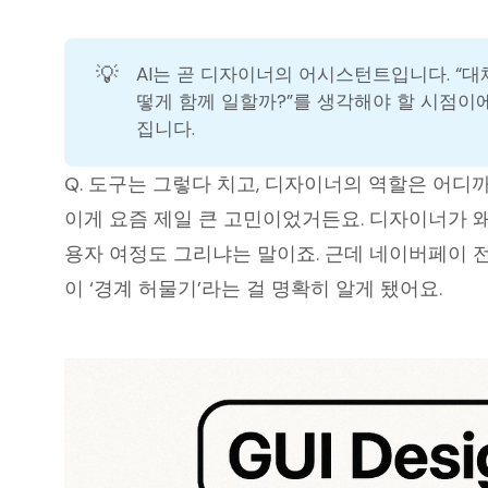
💡
AI는 곧 디자이너의 어시스턴트입니다. “대체
떻게 함께 일할까?”를 생각해야 할 시점이
집니다.
Q. 도구는 그렇다 치고, 디자이너의 역할은 어디
이게 요즘 제일 큰 고민이었거든요. 디자이너가 왜
용자 여정도 그리냐는 말이죠. 근데 네이버페이 
이 ‘경계 허물기’라는 걸 명확히 알게 됐어요.