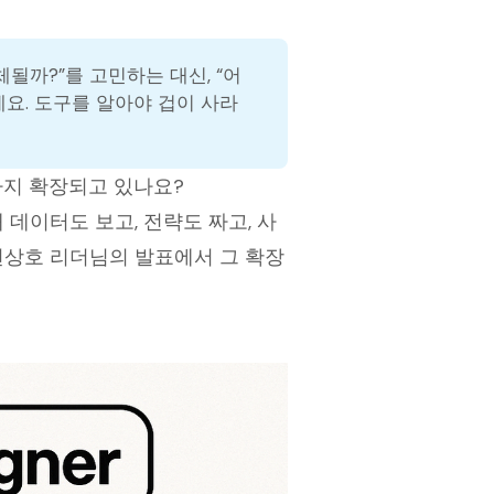
될까?”를 고민하는 대신, “어
에요. 도구를 알아야 겁이 사라
까지 확장되고 있나요?
 데이터도 보고, 전략도 짜고, 사
전상호 리더님의 발표에서 그 확장