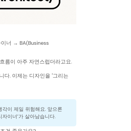
너 → BA(Business
는 흐름이 아주 자연스럽더라고요.
니다. 이제는 디자인을 '그리는
생각이 제일 위험해요. 앞으론
 디자이너’가 살아남습니다.